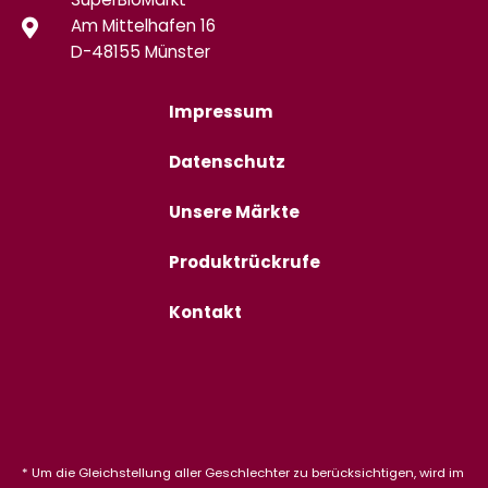
SuperBioMarkt
Am Mittelhafen 16
D-48155 Münster
Impressum
Datenschutz
Unsere Märkte
Produktrückrufe
Kontakt
* Um die Gleichstellung aller Geschlechter zu berücksichtigen, wird im