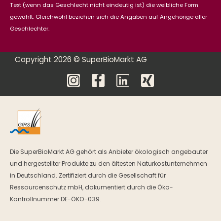
Text (wenn das Geschlecht nicht eindeutig ist) die weibliche Form
gewählt. Gleichwohl beziehen sich die Angaben auf Angehörige aller
Geschlechter.
Copyright 2026 © SuperBioMarkt AG
Die SuperBioMarkt AG gehört als Anbieter ökologisch angebauter
und hergestellter Produkte zu den ältesten Naturkostunternehmen
in Deutschland. Zertifiziert durch die Gesellschaft für
Ressourcenschutz mbH, dokumentiert durch die Öko-
Kontrollnummer DE-ÖKO-039.