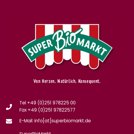
Von Herzen. Natürlich. Konsequent.
Tel +49 (0)251 978225 00
Fax
+49 (0)
251 97822577
E-Mail: info[at]superbiomarkt.de