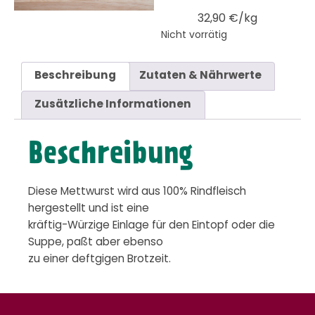
32,90 €/kg
Nicht vorrätig
Beschreibung
Zutaten & Nährwerte
Zusätzliche Informationen
Beschreibung
Diese Mettwurst wird aus 100% Rindfleisch
hergestellt und ist eine
kräftig-Würzige Einlage für den Eintopf oder die
Suppe, paßt aber ebenso
zu einer deftgigen Brotzeit.