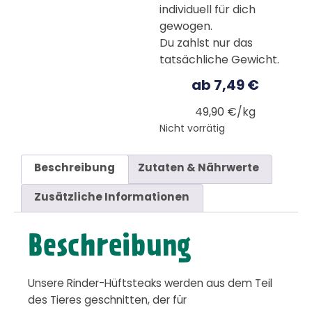
individuell für dich
gewogen.
Du zahlst nur das
tatsächliche Gewicht.
ab
7,49
€
49,90 €/kg
Nicht vorrätig
Beschreibung
Zutaten & Nährwerte
Zusätzliche Informationen
Beschreibung
Unsere Rinder-Hüftsteaks werden aus dem Teil
des Tieres geschnitten, der für