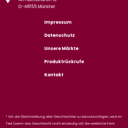
Am Mittelhafen 16
D-48155 Münster
Impressum
Datenschutz
Unsere Märkte
Produktrückrufe
Kontakt
* Um die Gleichstellung aller Geschlechter zu berücksichtigen, wird im
Text (wenn das Geschlecht nicht eindeutig ist) die weibliche Form