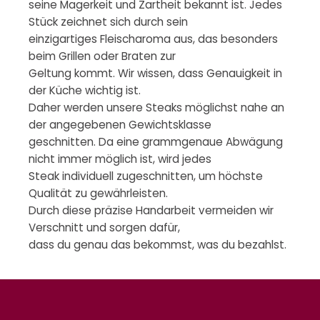
seine Magerkeit und Zartheit bekannt ist. Jedes
Stück zeichnet sich durch sein
einzigartiges Fleischaroma aus, das besonders
beim Grillen oder Braten zur
Geltung kommt. Wir wissen, dass Genauigkeit in
der Küche wichtig ist.
Daher werden unsere Steaks möglichst nahe an
der angegebenen Gewichtsklasse
geschnitten. Da eine grammgenaue Abwägung
nicht immer möglich ist, wird jedes
Steak individuell zugeschnitten, um höchste
Qualität zu gewährleisten.
Durch diese präzise Handarbeit vermeiden wir
Verschnitt und sorgen dafür,
dass du genau das bekommst, was du bezahlst.