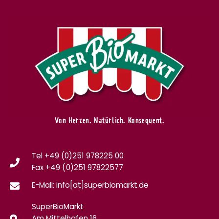
Von Herzen. Natürlich. Konsequent.
Tel +49 (0)251 978225 00
Fax
+49 (0)
251 97822577
E-Mail: info[at]superbiomarkt.de
SuperBioMarkt