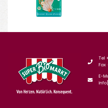
Tel 
Fax
E-Ma
info
Von Herzen. Natürlich. Konsequent.