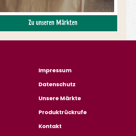
Zu unseren Märkten
Impressum
Datenschutz
Unsere Märkte
Produktrückrufe
Kontakt