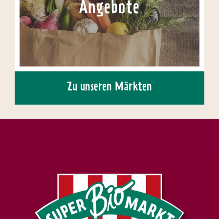
Angebote
Zu unseren Märkten