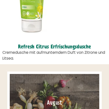
Refresh Citrus Erfrischungsdusche
Cremedusche mit aufmunterndem Duft von Zitrone und
Litsea.
August