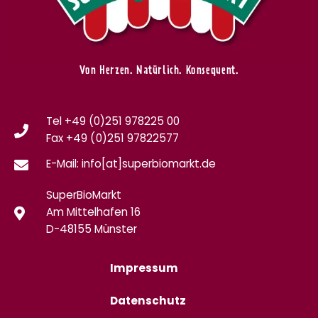
Von Herzen. Natürlich. Konsequent.
Tel +49 (0)251 978225 00
Fax
+49 (0)
251 97822577
E-Mail: info[at]superbiomarkt.de
SuperBioMarkt
Am Mittelhafen 16
D-48155 Münster
Impressum
Datenschutz