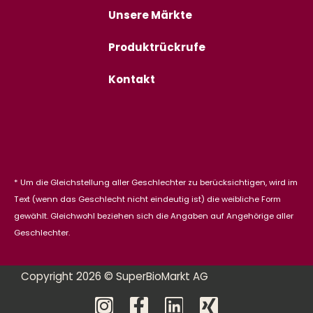
Unsere Märkte
Produktrückrufe
Kontakt
* Um die Gleichstellung aller Geschlechter zu berücksichtigen, wird im
Text (wenn das Geschlecht nicht eindeutig ist) die weibliche Form
gewählt. Gleichwohl beziehen sich die Angaben auf Angehörige aller
Geschlechter.
Copyright 2026 © SuperBioMarkt AG