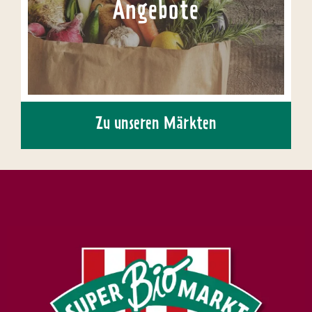
Angebote
Zu unseren Märkten