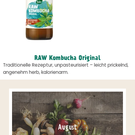
RAW Kombucha Original
Traditionelle Rezeptur, unpasteurisiert – leicht prickelnd,
angenehm herb, kalorienarm.
August