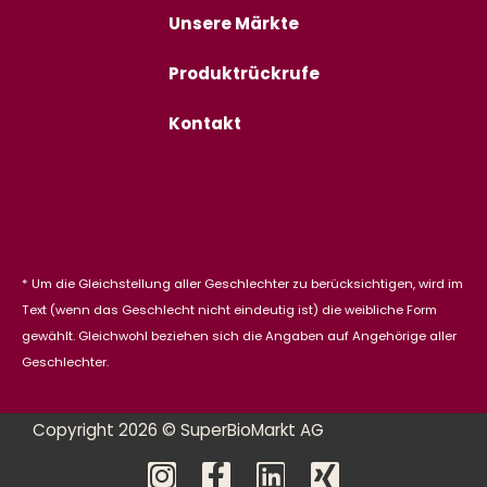
Unsere Märkte
Produktrückrufe
Kontakt
* Um die Gleichstellung aller Geschlechter zu berücksichtigen, wird im
Text (wenn das Geschlecht nicht eindeutig ist) die weibliche Form
gewählt. Gleichwohl beziehen sich die Angaben auf Angehörige aller
Geschlechter.
Copyright 2026 © SuperBioMarkt AG