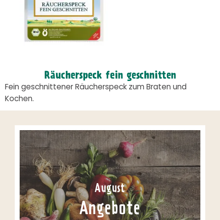
Räucherspeck fein geschnitten
Fein geschnittener Räucherspeck zum Braten und
Kochen.
August
Angebote