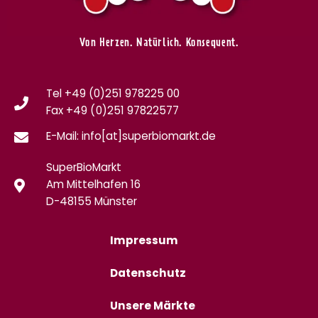
Von Herzen. Natürlich. Konsequent.
Tel +49 (0)251 978225 00
Fax
+49 (0)
251 97822577
E-Mail: info[at]superbiomarkt.de
SuperBioMarkt
Am Mittelhafen 16
D-48155 Münster
Impressum
Datenschutz
Unsere Märkte