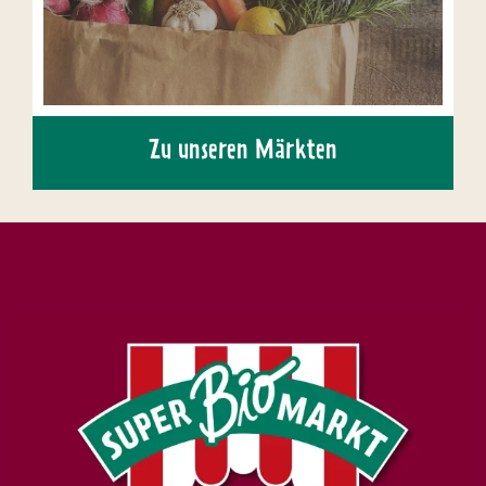
Zu unseren Märkten