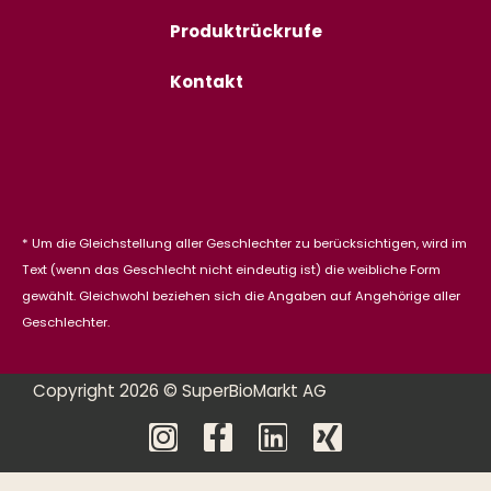
Produktrückrufe
Kontakt
* Um die Gleichstellung aller Geschlechter zu berücksichtigen, wird im
Text (wenn das Geschlecht nicht eindeutig ist) die weibliche Form
gewählt. Gleichwohl beziehen sich die Angaben auf Angehörige aller
Geschlechter.
Copyright 2026 © SuperBioMarkt AG