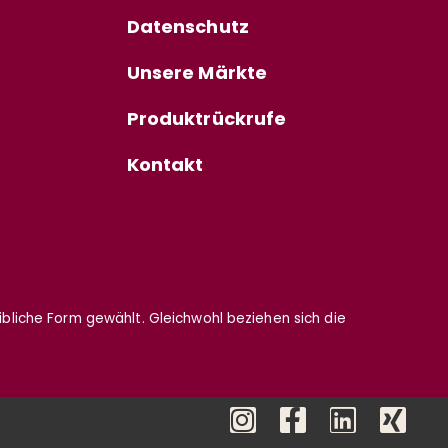
Datenschutz
Unsere Märkte
Produktrückrufe
Kontakt
eibliche Form gewählt. Gleichwohl beziehen sich die