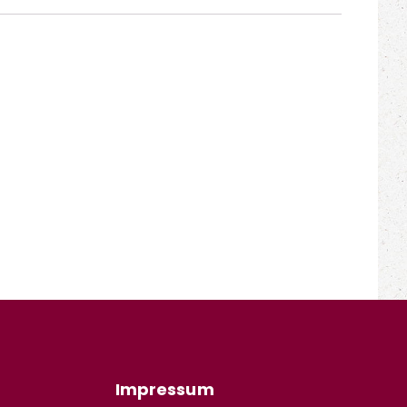
Impressum