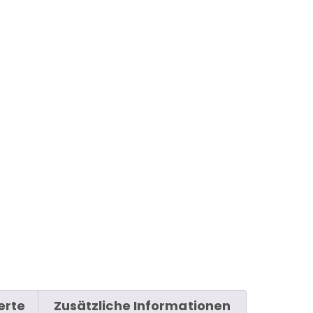
erte
Zusätzliche Informationen