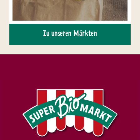
Zu unseren Märkten