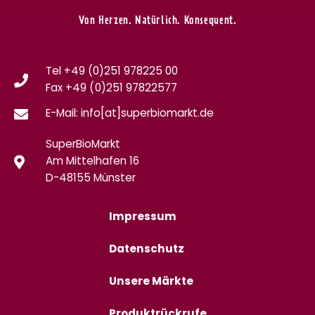
Von Herzen. Natürlich. Konsequent.
Tel +49 (0)251 978225 00
Fax
+49 (0)
251 97822577
E-Mail: info[at]superbiomarkt.de
SuperBioMarkt
Am Mittelhafen 16
D-48155 Münster
Impressum
Datenschutz
Unsere Märkte
Produktrückrufe