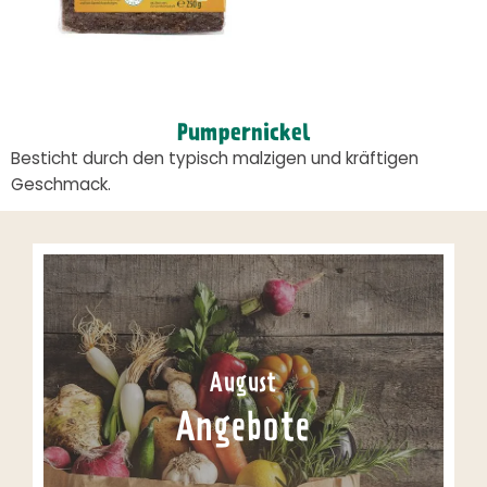
Pumpernickel
Besticht durch den typisch malzigen und kräftigen
Geschmack.
August
Angebote