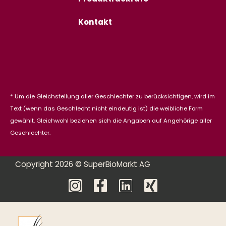
Kontakt
* Um die Gleichstellung aller Geschlechter zu berücksichtigen, wird im
Text (wenn das Geschlecht nicht eindeutig ist) die weibliche Form
gewählt. Gleichwohl beziehen sich die Angaben auf Angehörige aller
Geschlechter.
Copyright 2026 © SuperBioMarkt AG