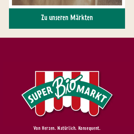
Zu unseren Märkten
Von Herzen. Natürlich. Konsequent.