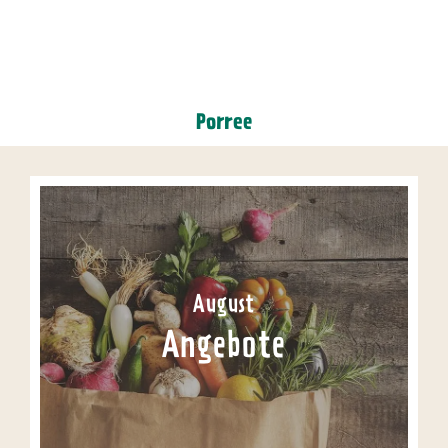
Porree
August
Angebote