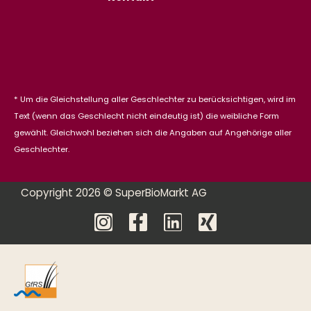
* Um die Gleichstellung aller Geschlechter zu berücksichtigen, wird im
Text (wenn das Geschlecht nicht eindeutig ist) die weibliche Form
gewählt. Gleichwohl beziehen sich die Angaben auf Angehörige aller
Geschlechter.
Copyright 2026 © SuperBioMarkt AG