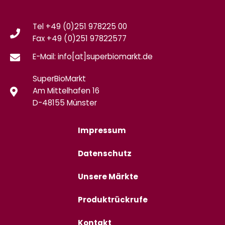
Tel +49 (0)251 978225 00
Fax
+49 (0)
251 97822577
E-Mail: info[at]superbiomarkt.de
SuperBioMarkt
Am Mittelhafen 16
D-48155 Münster
Impressum
Datenschutz
Unsere Märkte
Produktrückrufe
Kontakt