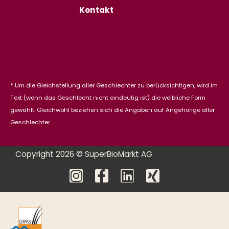
Kontakt
* Um die Gleichstellung aller Geschlechter zu berücksichtigen, wird im
Text (wenn das Geschlecht nicht eindeutig ist) die weibliche Form
gewählt. Gleichwohl beziehen sich die Angaben auf Angehörige aller
Geschlechter.
Copyright 2026 © SuperBioMarkt AG