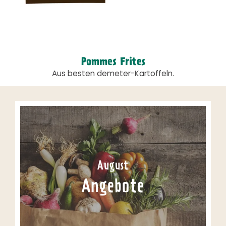
Pommes Frites
Aus besten demeter-Kartoffeln.
August
Angebote