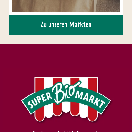
Zu unseren Märkten