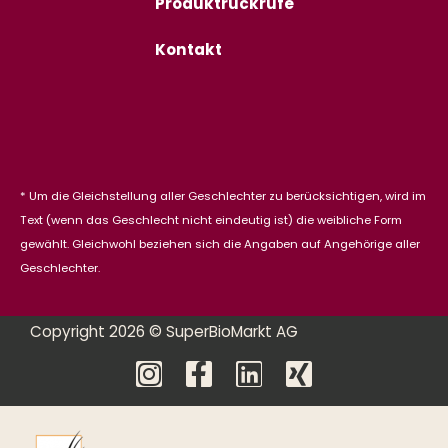
Produktrückrufe
Kontakt
* Um die Gleichstellung aller Geschlechter zu berücksichtigen, wird im
Text (wenn das Geschlecht nicht eindeutig ist) die weibliche Form
gewählt. Gleichwohl beziehen sich die Angaben auf Angehörige aller
Geschlechter.
Copyright 2026 © SuperBioMarkt AG