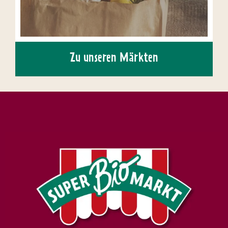
Zu unseren Märkten