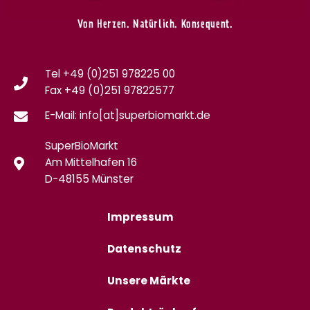
Von Herzen. Natürlich. Konsequent.
Tel +49 (0)251 978225 00
Fax
+49 (0)
251 97822577
E-Mail: info[at]superbiomarkt.de
SuperBioMarkt
Am Mittelhafen 16
D-48155 Münster
Impressum
Datenschutz
Unsere Märkte