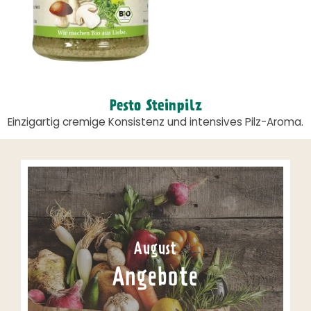
Pesto Steinpilz
Einzigartig cremige Konsistenz und intensives Pilz-Aroma.
August
Angebote