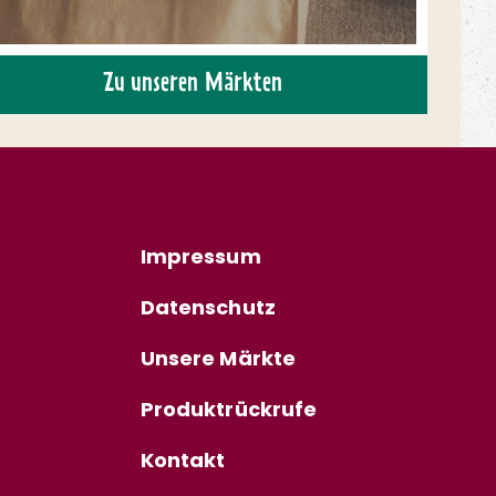
Zu unseren Märkten
Impressum
Datenschutz
Unsere Märkte
Produktrückrufe
Kontakt