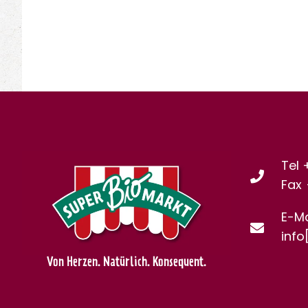
Tel 
Fax
E-Ma
info
Von Herzen. Natürlich. Konsequent.