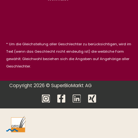
* Um die Gleichstellung aller Geschlechter zu berücksichtigen, wird im
Text (wenn das Geschlecht nicht eindeutig ist) die weibliche Form
gewählt. Gleichwohl beziehen sich die Angaben auf Angehörige aller
Geschlechter.
Copyright 2026 © SuperBioMarkt AG