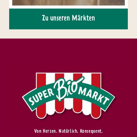
Zu unseren Märkten
Von Herzen. Natürlich. Konsequent.