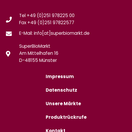
Tel +49 (0)251 978225 00
Fax
+49 (0)
251 97822577
E-Mail: info[at]superbiomarkt.de
SuperBioMarkt
Am Mittelhafen 16
D-48155 Münster
Impressum
Datenschutz
Unsere Märkte
Produktrückrufe
Kontakt