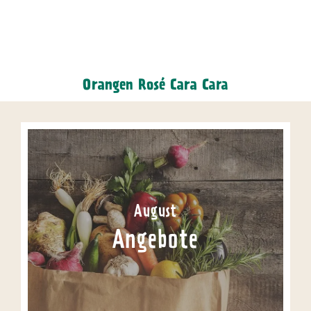
Orangen Rosé Cara Cara
August
Angebote