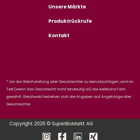
Unsere Märkte
Produktrückrufe
Kontakt
* Um die Gleichstellung aller Geschlechter zu berücksichtigen, wird im
Text (wenn das Geschlecht nicht eindeutig ist) die weibliche Form
gewählt. Gleichwohl beziehen sich die Angaben auf Angehörige aller
Geschlechter.
Copyright 2026 © SuperBioMarkt AG