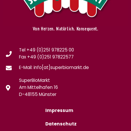
Von Herzen. Natürlich. Konsequent.
Tel +49 (0)251 978225 00
Fax
+49 (0)
251 97822577
E-Mail: info[at]superbiomarkt.de
SuperBioMarkt
Am Mittelhafen 16
D-48155 Münster
Impressum
Datenschutz