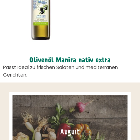
Olivenöl Manira nativ extra
Passt ideal zu frischen Salaten und mediterranen
Gerichten.
August