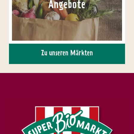
Angebote
Zu unseren Märkten