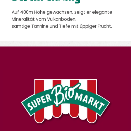
Auf 400m Höhe gewachsen, zeigt er elegante
Mineralität vom Vulkanboden,
samtige Tannine und Tiefe mit üppiger Frucht.