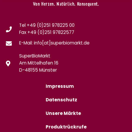
Von Herzen. Natürlich. Konsequent.
Tel +49 (0)251 978225 00
Fax
+49 (0)
251 97822577
E-Mail: info[at]superbiomarkt.de
SuperBioMarkt
Am Mittelhafen 16
D-48155 Münster
Impressum
Datenschutz
Unsere Märkte
Produktrückrufe