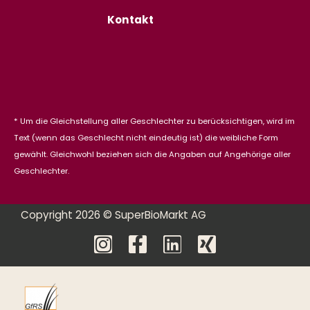
Kontakt
* Um die Gleichstellung aller Geschlechter zu berücksichtigen, wird im
Text (wenn das Geschlecht nicht eindeutig ist) die weibliche Form
gewählt. Gleichwohl beziehen sich die Angaben auf Angehörige aller
Geschlechter.
Copyright 2026 © SuperBioMarkt AG