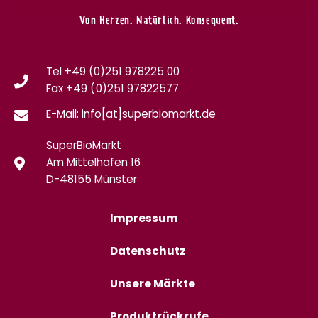
Von Herzen. Natürlich. Konsequent.
Tel +49 (0)251 978225 00
Fax
+49 (0)
251 97822577
E-Mail: info[at]superbiomarkt.de
SuperBioMarkt
Am Mittelhafen 16
D-48155 Münster
Impressum
Datenschutz
Unsere Märkte
Produktrückrufe