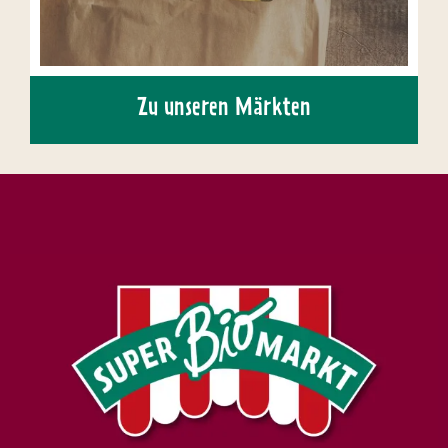
Zu unseren Märkten