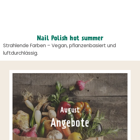
Nail Polish hot summer
Strahlende Farben – Vegan, pflanzenbasiert und
luftdurchlässig.
August
Angebote