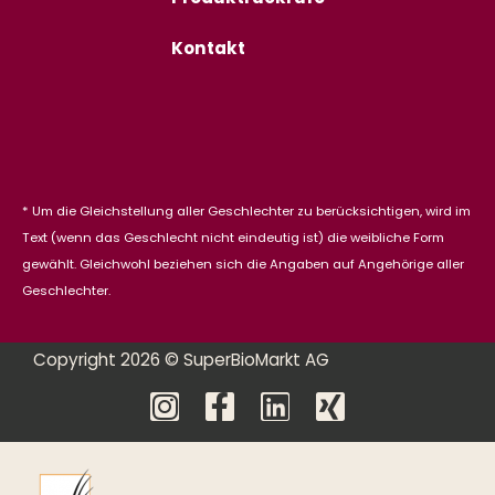
Kontakt
* Um die Gleichstellung aller Geschlechter zu berücksichtigen, wird im
Text (wenn das Geschlecht nicht eindeutig ist) die weibliche Form
gewählt. Gleichwohl beziehen sich die Angaben auf Angehörige aller
Geschlechter.
Copyright 2026 © SuperBioMarkt AG