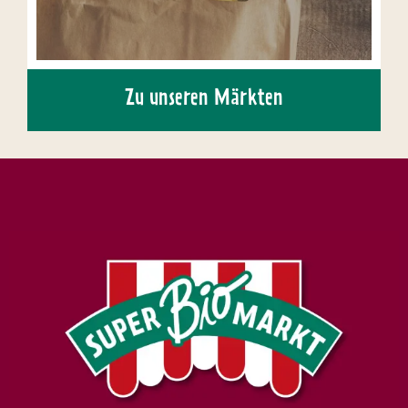
Zu unseren Märkten