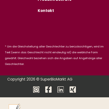
Kontakt
* Um die Gleichstellung aller Geschlechter zu berücksichtigen, wird im
Text (wenn das Geschlecht nicht eindeutig ist) die weibliche Form
gewählt. Gleichwohl beziehen sich die Angaben auf Angehörige aller
Geschlechter.
Copyright 2026 © SuperBioMarkt AG