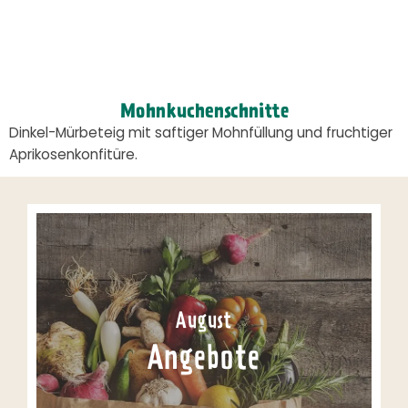
Mohnkuchenschnitte
Dinkel-Mürbeteig mit saftiger Mohnfüllung und fruchtiger
Aprikosenkonfitüre.
August
Angebote