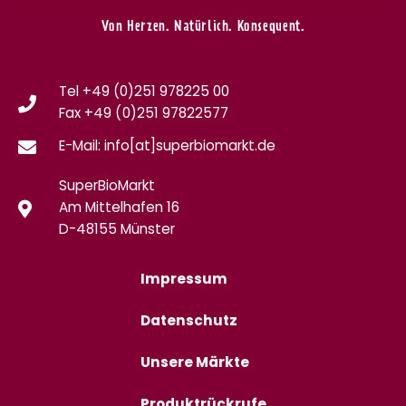
Von Herzen. Natürlich. Konsequent.
Tel +49 (0)251 978225 00
Fax
+49 (0)
251 97822577
E-Mail: info[at]superbiomarkt.de
SuperBioMarkt
Am Mittelhafen 16
D-48155 Münster
Impressum
Datenschutz
Unsere Märkte
Produktrückrufe