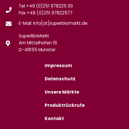
Tel +49 (0)251 978225 00
Fax
+49 (0)
251 97822577
E-Mail: info[at]superbiomarkt.de
SuperBioMarkt
Am Mittelhafen 16
D-48155 Münster
Impressum
Datenschutz
Unsere Märkte
Produktrückrufe
Kontakt