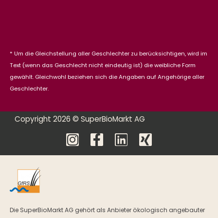
* Um die Gleichstellung aller Geschlechter zu berücksichtigen, wird im
Text (wenn das Geschlecht nicht eindeutig ist) die weibliche Form
gewählt. Gleichwohl beziehen sich die Angaben auf Angehörige aller
Geschlechter.
Copyright 2026 © SuperBioMarkt AG
Die SuperBioMarkt AG gehört als Anbieter ökologisch angebauter