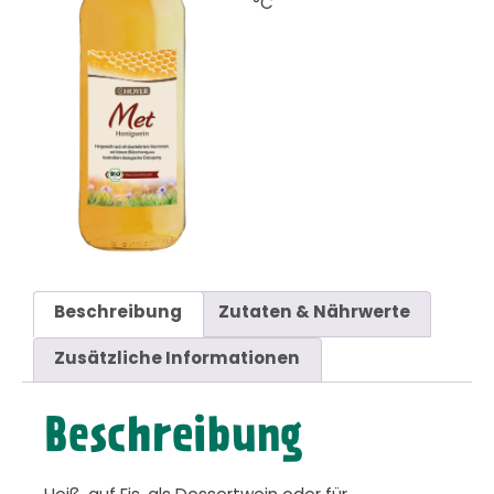
°C
Beschreibung
Zutaten & Nährwerte
Zusätzliche Informationen
Beschreibung