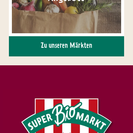
Zu unseren Märkten