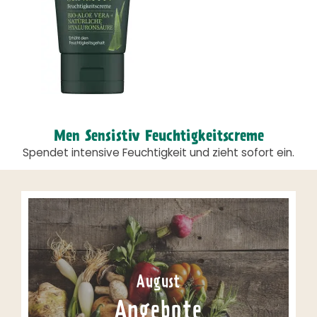
Men Sensistiv Feuchtigkeitscreme
Spendet intensive Feuchtigkeit und zieht sofort ein.
August
Angebote