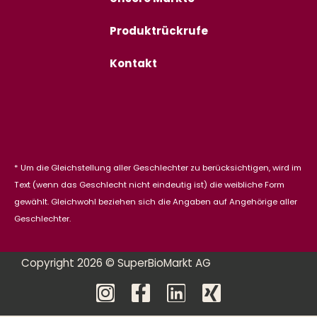
Produktrückrufe
Kontakt
* Um die Gleichstellung aller Geschlechter zu berücksichtigen, wird im
Text (wenn das Geschlecht nicht eindeutig ist) die weibliche Form
gewählt. Gleichwohl beziehen sich die Angaben auf Angehörige aller
Geschlechter.
Copyright 2026 © SuperBioMarkt AG