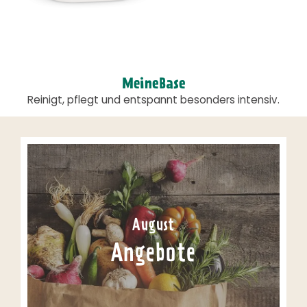
MeineBase
Reinigt, pflegt und entspannt besonders intensiv.
August
Angebote