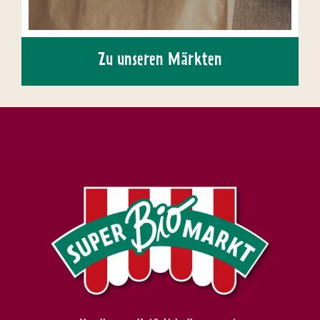
Zu unseren Märkten