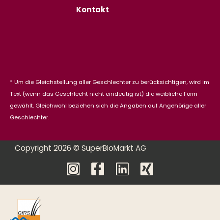
Kontakt
* Um die Gleichstellung aller Geschlechter zu berücksichtigen, wird im
Text (wenn das Geschlecht nicht eindeutig ist) die weibliche Form
gewählt. Gleichwohl beziehen sich die Angaben auf Angehörige aller
Geschlechter.
Copyright 2026 © SuperBioMarkt AG