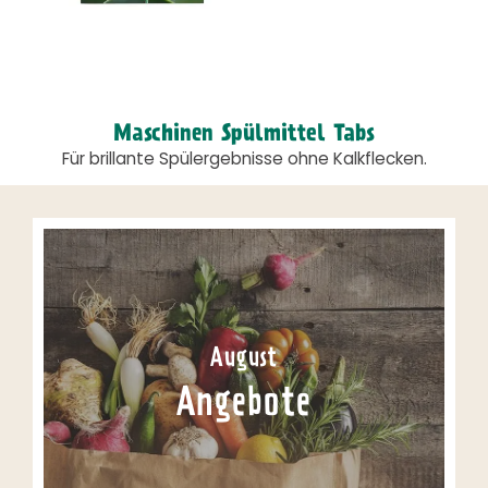
Maschinen Spülmittel Tabs
Für brillante Spülergebnisse ohne Kalkflecken.
August
Angebote