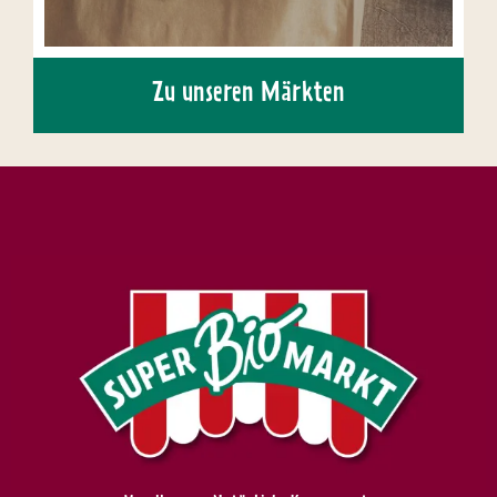
Zu unseren Märkten