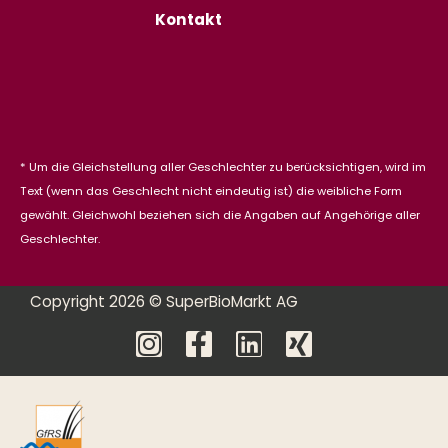
Kontakt
* Um die Gleichstellung aller Geschlechter zu berücksichtigen, wird im
Text (wenn das Geschlecht nicht eindeutig ist) die weibliche Form
gewählt. Gleichwohl beziehen sich die Angaben auf Angehörige aller
Geschlechter.
Copyright 2026 © SuperBioMarkt AG