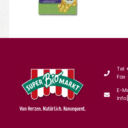
Tel 
Fax
E-Ma
info
Von Herzen. Natürlich. Konsequent.