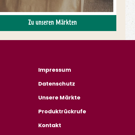
Zu unseren Märkten
Impressum
Datenschutz
Unsere Märkte
Produktrückrufe
Kontakt