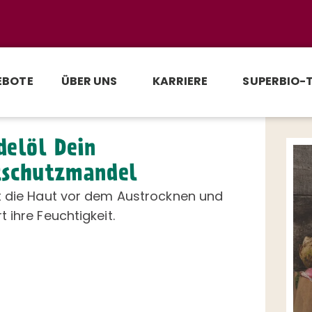
EBOTE
ÜBER UNS
KARRIERE
SUPERBIO-
elöl Dein
schutzmandel
t die Haut vor dem Austrocknen und
 ihre Feuchtigkeit.