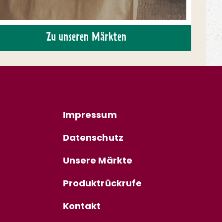
Zu unseren Märkten
Impressum
Datenschutz
Unsere Märkte
Produktrückrufe
Kontakt