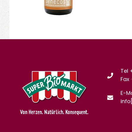
Tel 
Fax
E-Ma
info
Von Herzen. Natürlich. Konsequent.