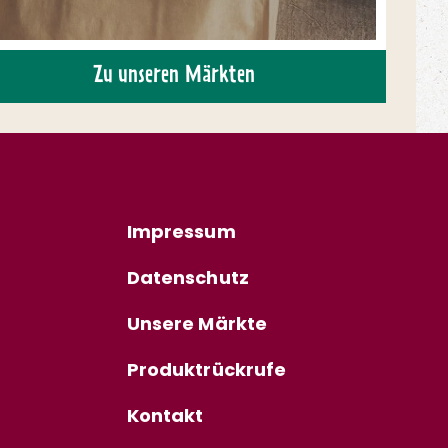
Zu unseren Märkten
Impressum
Datenschutz
Unsere Märkte
Produktrückrufe
Kontakt