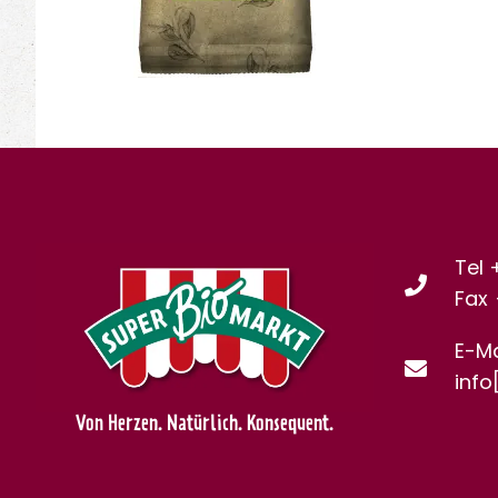
Tel 
Fax
E-Ma
info
Von Herzen. Natürlich. Konsequent.