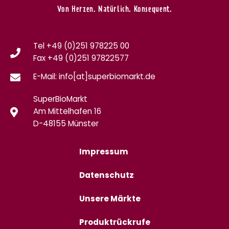
Von Herzen. Natürlich. Konsequent.
Tel +49 (0)251 978225 00
Fax
+49 (0)
251 97822577
E-Mail: info[at]superbiomarkt.de
SuperBioMarkt
Am Mittelhafen 16
D-48155 Münster
Impressum
Datenschutz
Unsere Märkte
Produktrückrufe