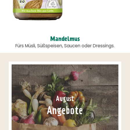
Mandelmus
Fürs Müsli, Süßspeisen, Saucen oder Dressings.
August
Angebote