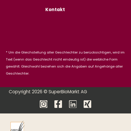
Kontakt
* Um die Gleichstellung aller Geschlechter zu berücksichtigen, wird im
Text (wenn das Geschlecht nicht eindeutig ist) die weibliche Form
gewählt. Gleichwohl beziehen sich die Angaben auf Angehörige aller
Geschlechter.
Copyright 2026 © SuperBioMarkt AG