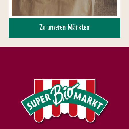
Zu unseren Märkten