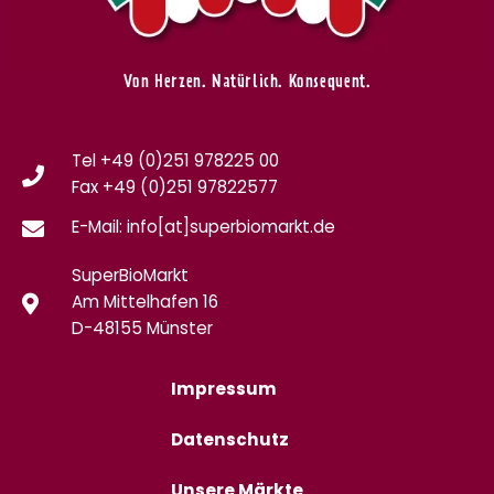
Von Herzen. Natürlich. Konsequent.
Tel +49 (0)251 978225 00
Fax
+49 (0)
251 97822577
E-Mail: info[at]superbiomarkt.de
SuperBioMarkt
Am Mittelhafen 16
D-48155 Münster
Impressum
Datenschutz
Unsere Märkte