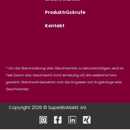
Produktrückrufe
Kontakt
* Um die Gleichstellung aller Geschlechter zu berücksichtigen, wird im
Text (wenn das Geschlecht nicht eindeutig ist) die weibliche Form
gewählt. Gleichwohl beziehen sich die Angaben auf Angehörige aller
Geschlechter.
Copyright 2026 © SuperBioMarkt AG