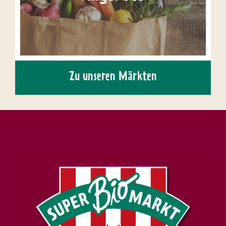
Zu unseren Märkten