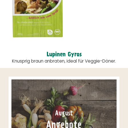
Lupinen Gyros
Knusprig braun anbraten, ideal für Veggie-Döner.
August
Angebote