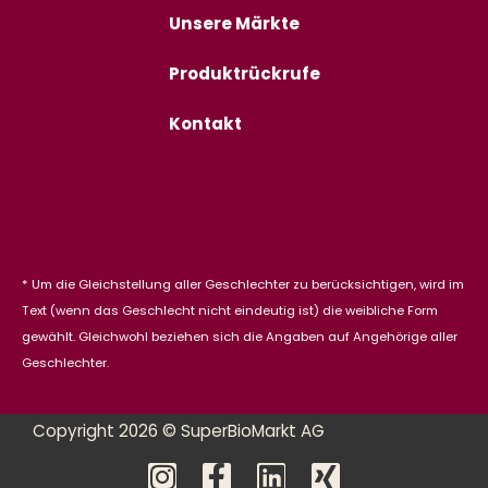
Unsere Märkte
Produktrückrufe
Kontakt
* Um die Gleichstellung aller Geschlechter zu berücksichtigen, wird im
Text (wenn das Geschlecht nicht eindeutig ist) die weibliche Form
gewählt. Gleichwohl beziehen sich die Angaben auf Angehörige aller
Geschlechter.
Copyright 2026 © SuperBioMarkt AG