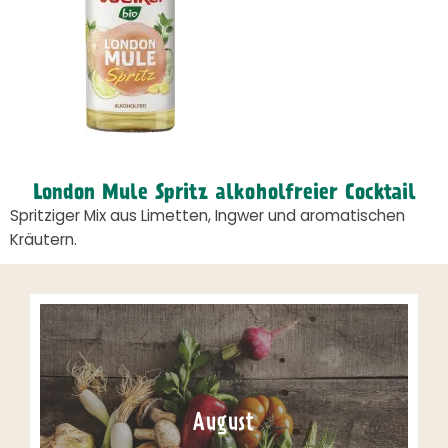
London Mule Spritz alkoholfreier Cocktail
Spritziger Mix aus Limetten, Ingwer und aromatischen
Kräutern.
August