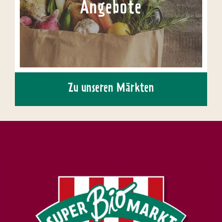
Angebote
Zu unseren Märkten