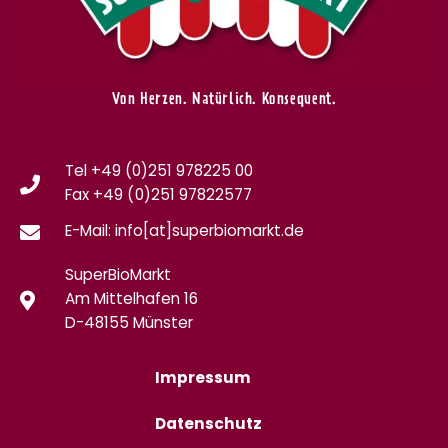
Von Herzen. Natürlich. Konsequent.
Tel +49 (0)251 978225 00
Fax
+49 (0)
251 97822577
E-Mail: info[at]superbiomarkt.de
SuperBioMarkt
Am Mittelhafen 16
D-48155 Münster
Impressum
Datenschutz