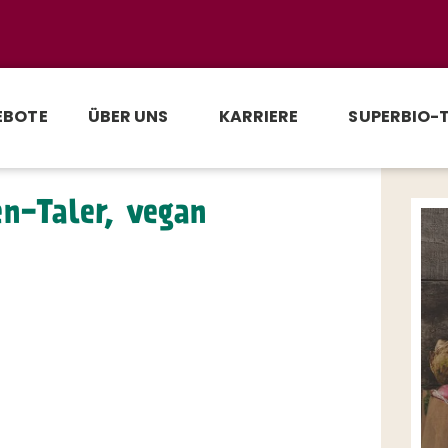
EBOTE
ÜBER UNS
KARRIERE
SUPERBIO-
en-Taler, vegan