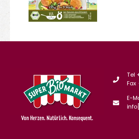
Tel 
Fax
E-Ma
info
Von Herzen. Natürlich. Konsequent.