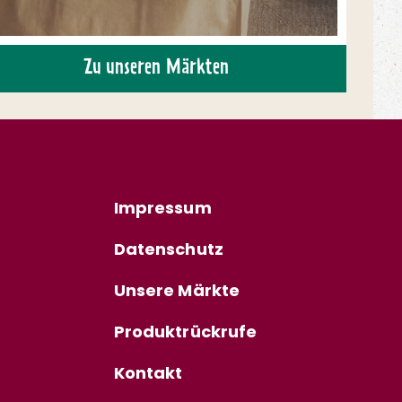
Zu unseren Märkten
Impressum
Datenschutz
Unsere Märkte
Produktrückrufe
Kontakt