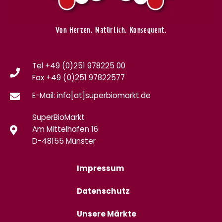
Von Herzen. Natürlich. Konsequent.
Tel +49 (0)251 978225 00
Fax
+49 (0)
251 97822577
E-Mail: info[at]superbiomarkt.de
SuperBioMarkt
Am Mittelhafen 16
D-48155 Münster
Impressum
Datenschutz
Unsere Märkte