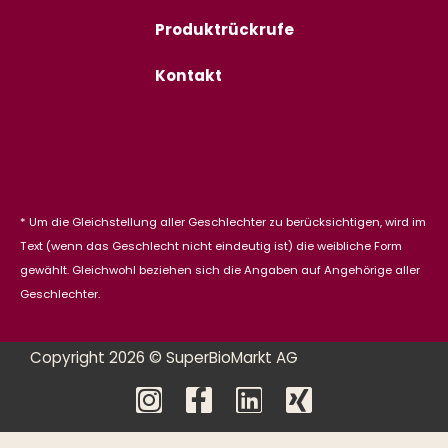
Produktrückrufe
Kontakt
* Um die Gleichstellung aller Geschlechter zu berücksichtigen, wird im
Text (wenn das Geschlecht nicht eindeutig ist) die weibliche Form
gewählt. Gleichwohl beziehen sich die Angaben auf Angehörige aller
Geschlechter.
Copyright 2026 © SuperBioMarkt AG