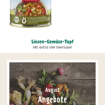
Linsen-Gemüse-Topf
Mit extra viel Gemüse!
August
Angebote