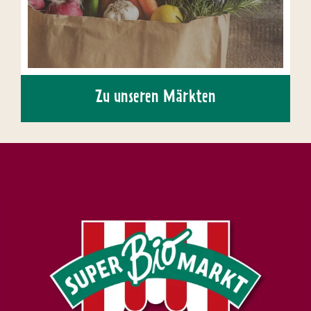
Zu unseren Märkten