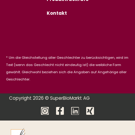
Kontakt
* Um die Gleichstellung aller Geschlechter zu berücksichtigen, wird im
Text (wenn das Geschlecht nicht eindeutig ist) die weibliche Form
gewählt. Gleichwohl beziehen sich die Angaben auf Angehörige aller
Geschlechter.
Copyright 2026 © SuperBioMarkt AG