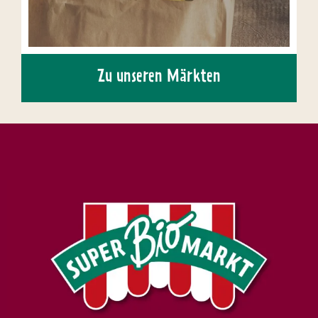
Zu unseren Märkten