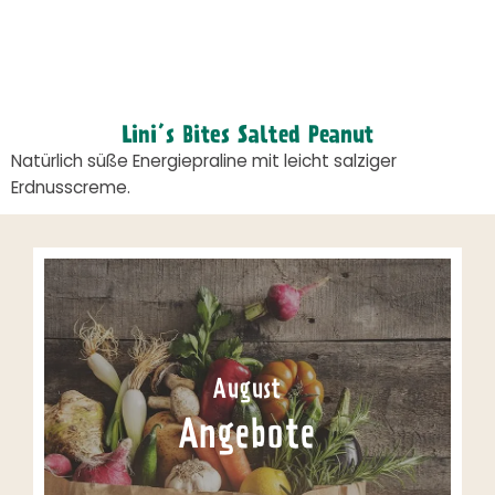
Lini´s Bites Salted Peanut
Natürlich süße Energiepraline mit leicht salziger
Erdnusscreme.
August
Angebote