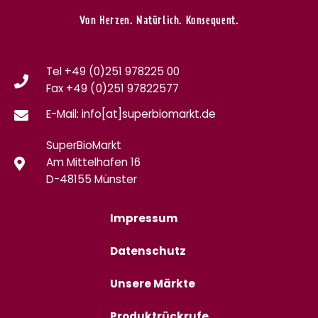
Von Herzen. Natürlich. Konsequent.
Tel +49 (0)251 978225 00
Fax
+49 (0)
251 97822577
E-Mail: info[at]superbiomarkt.de
SuperBioMarkt
Am Mittelhafen 16
D-48155 Münster
Impressum
Datenschutz
Unsere Märkte
Produktrückrufe