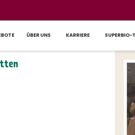
EBOTE
ÜBER UNS
KARRIERE
SUPERBIO-
tten