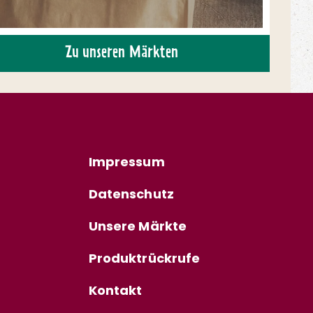
Zu unseren Märkten
Impressum
Datenschutz
Unsere Märkte
Produktrückrufe
Kontakt