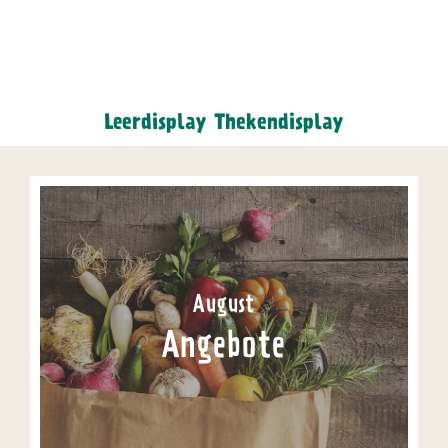
Leerdisplay Thekendisplay
August
Angebote