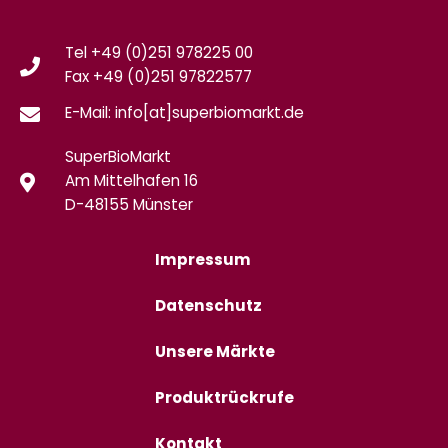
Tel +49 (0)251 978225 00
Fax
+49 (0)
251 97822577
E-Mail: info[at]superbiomarkt.de
SuperBioMarkt
Am Mittelhafen 16
D-48155 Münster
Impressum
Datenschutz
Unsere Märkte
Produktrückrufe
Kontakt