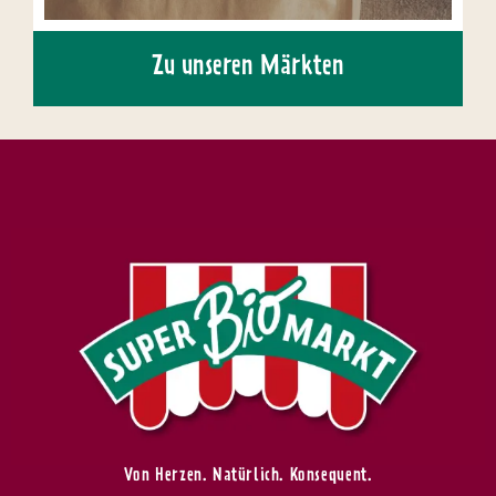
Zu unseren Märkten
Von Herzen. Natürlich. Konsequent.