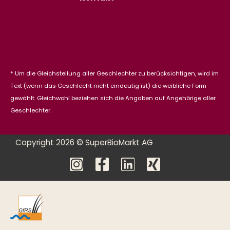
* Um die Gleichstellung aller Geschlechter zu berücksichtigen, wird im
Text (wenn das Geschlecht nicht eindeutig ist) die weibliche Form
gewählt. Gleichwohl beziehen sich die Angaben auf Angehörige aller
Geschlechter.
Copyright 2026 © SuperBioMarkt AG