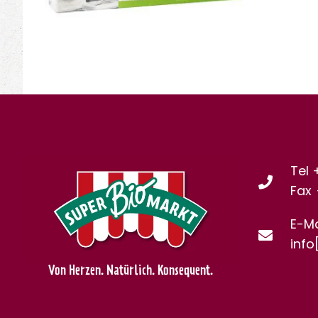
Tel 
Fax
E-Ma
info
Von Herzen. Natürlich. Konsequent.