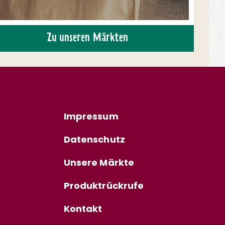
Zu unseren Märkten
Impressum
Datenschutz
Unsere Märkte
Produktrückrufe
Kontakt