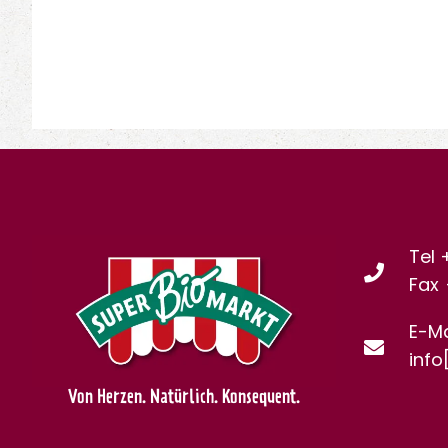
Tel 
Fax
E-Ma
info
Von Herzen. Natürlich. Konsequent.