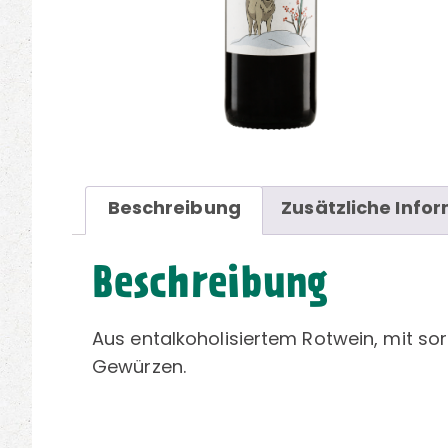
Beschreibung
Zusätzliche Info
Beschreibung
Aus entalkoholisiertem Rotwein, mit s
Gewürzen.