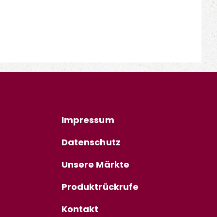
Impressum
Datenschutz
Unsere Märkte
Produktrückrufe
Kontakt