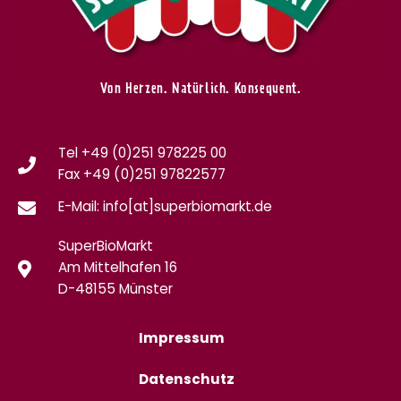
Von Herzen. Natürlich. Konsequent.
Tel +49 (0)251 978225 00
Fax
+49 (0)
251 97822577
E-Mail: info[at]superbiomarkt.de
SuperBioMarkt
Am Mittelhafen 16
D-48155 Münster
Impressum
Datenschutz