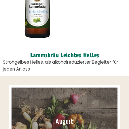
Lammsbräu Leichtes Helles
Strohgelbes Helles, als alkoholreduzierter Begleiter für
jeden Anlass
August