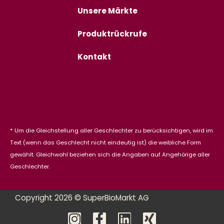
Unsere Märkte
Produktrückrufe
Kontakt
* Um die Gleichstellung aller Geschlechter zu berücksichtigen, wird im
Text (wenn das Geschlecht nicht eindeutig ist) die weibliche Form
gewählt. Gleichwohl beziehen sich die Angaben auf Angehörige aller
Geschlechter.
Copyright 2026 © SuperBioMarkt AG