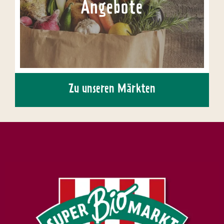
Angebote
Zu unseren Märkten