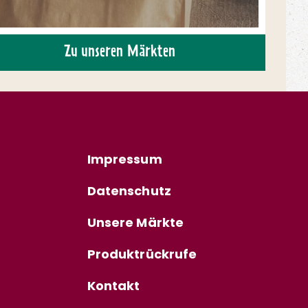
Zu unseren Märkten
Impressum
Datenschutz
Unsere Märkte
Produktrückrufe
Kontakt