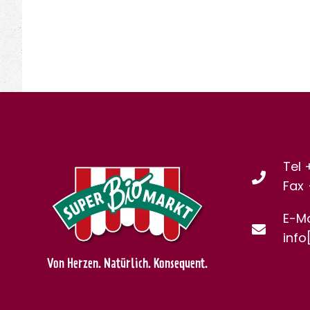
Tel 
Fax
E-Ma
info
Von Herzen. Natürlich. Konsequent.