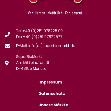
Von Herzen. Natürlich. Konsequent.
Tel +49 (0)251 978225 00
Fax
+49 (0)
251 97822577
E-Mail: info[at]superbiomarkt.de
SuperBioMarkt
Am Mittelhafen 16
D-48155 Münster
Impressum
Datenschutz
Unsere Märkte