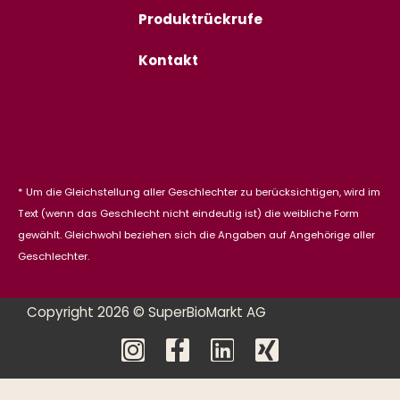
Produktrückrufe
Kontakt
* Um die Gleichstellung aller Geschlechter zu berücksichtigen, wird im
Text (wenn das Geschlecht nicht eindeutig ist) die weibliche Form
gewählt. Gleichwohl beziehen sich die Angaben auf Angehörige aller
Geschlechter.
Copyright 2026 © SuperBioMarkt AG