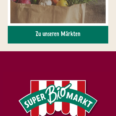
Zu unseren Märkten