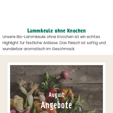
Lammkeule ohne Knochen
Unsere Bio-Lammkeule ohne Knochen ist ein echtes
Highlight für festliche Anlässe. Das Fleisch ist saftig und
wunderbar aromatisch im Geschmack.
August
Angebote