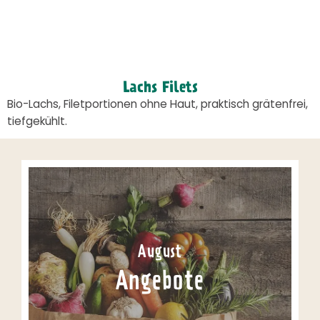
Lachs Filets
Bio-Lachs, Filetportionen ohne Haut, praktisch grätenfrei,
tiefgekühlt.
August
Angebote