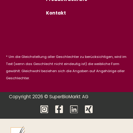
Kontakt
* Um die Gleichstellung aller Geschlechter zu berücksichtigen, wird im
Text (wenn das Geschlecht nicht eindeutig ist) die weibliche Form
gewählt. Gleichwohl beziehen sich die Angaben auf Angehörige aller
Geschlechter.
Copyright 2026 © SuperBioMarkt AG