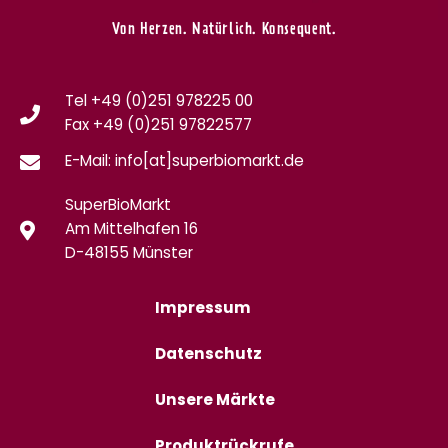
Von Herzen. Natürlich. Konsequent.
Tel +49 (0)251 978225 00
Fax
+49 (0)
251 97822577
E-Mail: info[at]superbiomarkt.de
SuperBioMarkt
Am Mittelhafen 16
D-48155 Münster
Impressum
Datenschutz
Unsere Märkte
Produktrückrufe