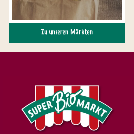
Zu unseren Märkten