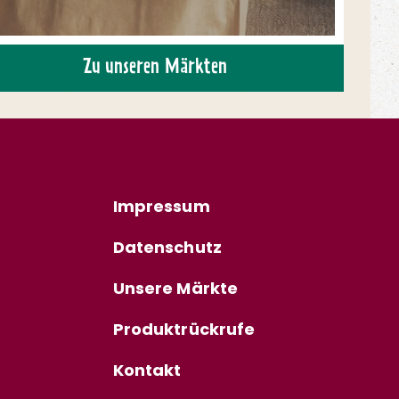
Zu unseren Märkten
Impressum
Datenschutz
Unsere Märkte
Produktrückrufe
Kontakt