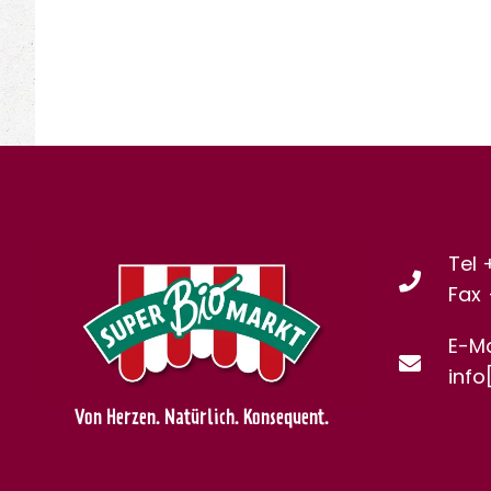
Tel 
Fax
E-Ma
info
Von Herzen. Natürlich. Konsequent.