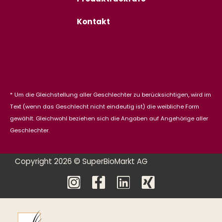
Kontakt
* Um die Gleichstellung aller Geschlechter zu berücksichtigen, wird im
Text (wenn das Geschlecht nicht eindeutig ist) die weibliche Form
gewählt. Gleichwohl beziehen sich die Angaben auf Angehörige aller
Geschlechter.
Copyright 2026 © SuperBioMarkt AG