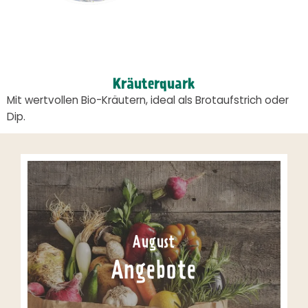
Kräuterquark
Mit wertvollen Bio-Kräutern, ideal als Brotaufstrich oder
Dip.
August
Angebote