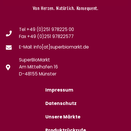
Von Herzen. Natürlich. Konsequent.
Tel +49 (0)251 978225 00
Fax
+49 (0)
251 97822577
E-Mail: info[at]superbiomarkt.de
SuperBioMarkt
Am Mittelhafen 16
D-48155 Münster
Impressum
Datenschutz
Unsere Märkte
Produktrückrufe