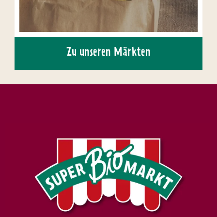
Zu unseren Märkten