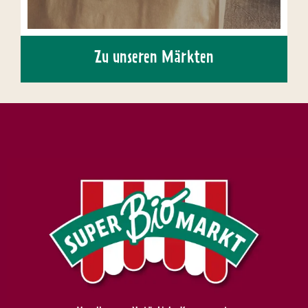
Zu unseren Märkten