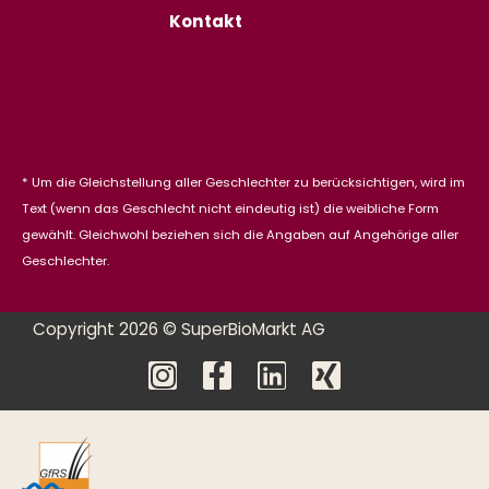
Kontakt
* Um die Gleichstellung aller Geschlechter zu berücksichtigen, wird im
Text (wenn das Geschlecht nicht eindeutig ist) die weibliche Form
gewählt. Gleichwohl beziehen sich die Angaben auf Angehörige aller
Geschlechter.
Copyright 2026 © SuperBioMarkt AG