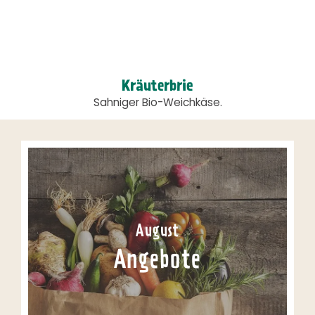
Kräuterbrie
Sahniger Bio-Weichkäse.
August
Angebote