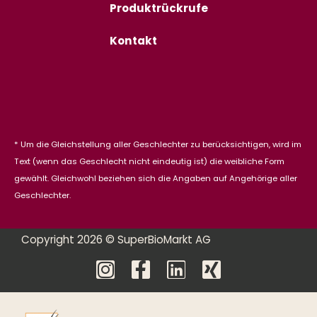
Produktrückrufe
Kontakt
* Um die Gleichstellung aller Geschlechter zu berücksichtigen, wird im
Text (wenn das Geschlecht nicht eindeutig ist) die weibliche Form
gewählt. Gleichwohl beziehen sich die Angaben auf Angehörige aller
Geschlechter.
Copyright 2026 © SuperBioMarkt AG