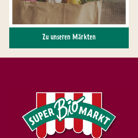
Zu unseren Märkten