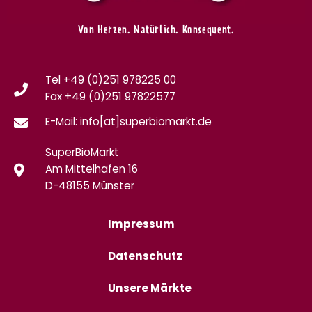
Von Herzen. Natürlich. Konsequent.
Tel +49 (0)251 978225 00
Fax
+49 (0)
251 97822577
E-Mail: info[at]superbiomarkt.de
SuperBioMarkt
Am Mittelhafen 16
D-48155 Münster
Impressum
Datenschutz
Unsere Märkte