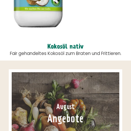
Kokosöl nativ
Fair gehandeltes Kokosöl zum Braten und Frittieren.
August
Angebote