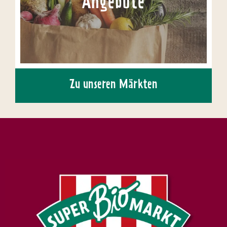
Angebote
Zu unseren Märkten