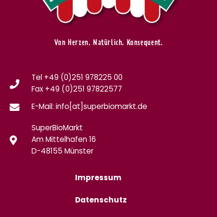
Von Herzen. Natürlich. Konsequent.
Tel +49 (0)251 978225 00
Fax
+49 (0)
251 97822577
E-Mail: info[at]superbiomarkt.de
SuperBioMarkt
Am Mittelhafen 16
D-48155 Münster
Impressum
Datenschutz