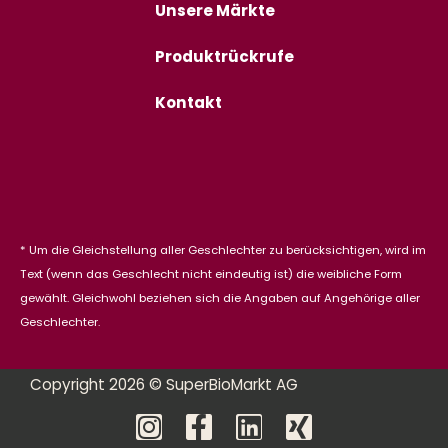
Unsere Märkte
Produktrückrufe
Kontakt
* Um die Gleichstellung aller Geschlechter zu berücksichtigen, wird im
Text (wenn das Geschlecht nicht eindeutig ist) die weibliche Form
gewählt. Gleichwohl beziehen sich die Angaben auf Angehörige aller
Geschlechter.
Copyright 2026 © SuperBioMarkt AG