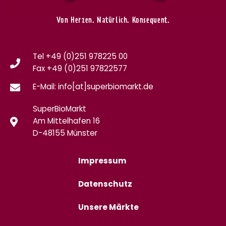
Von Herzen. Natürlich. Konsequent.
Tel +49 (0)251 978225 00
Fax
+49 (0)
251 97822577
E-Mail: info[at]superbiomarkt.de
SuperBioMarkt
Am Mittelhafen 16
D-48155 Münster
Impressum
Datenschutz
Unsere Märkte