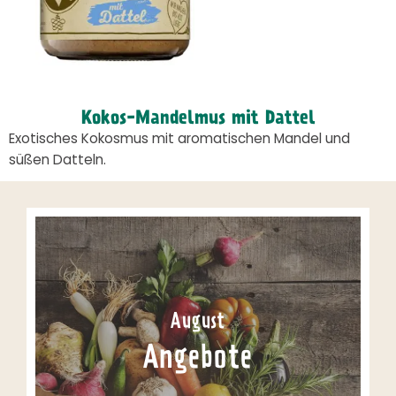
Kokos-Mandelmus mit Dattel
Exotisches Kokosmus mit aromatischen Mandel und
süßen Datteln.
August
Angebote