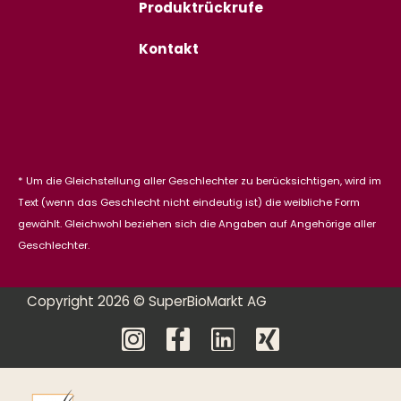
Produktrückrufe
Kontakt
* Um die Gleichstellung aller Geschlechter zu berücksichtigen, wird im
Text (wenn das Geschlecht nicht eindeutig ist) die weibliche Form
gewählt. Gleichwohl beziehen sich die Angaben auf Angehörige aller
Geschlechter.
Copyright 2026 © SuperBioMarkt AG