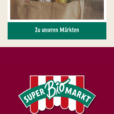
Zu unseren Märkten