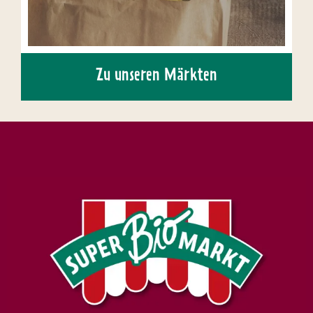
Zu unseren Märkten