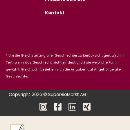
Kontakt
* Um die Gleichstellung aller Geschlechter zu berücksichtigen, wird im
Text (wenn das Geschlecht nicht eindeutig ist) die weibliche Form
gewählt. Gleichwohl beziehen sich die Angaben auf Angehörige aller
Geschlechter.
Copyright 2026 © SuperBioMarkt AG