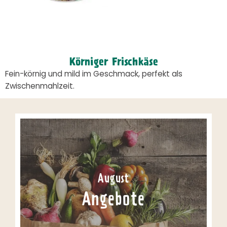
Körniger Frischkäse
Fein-körnig und mild im Geschmack, perfekt als
Zwischenmahlzeit.
August
Angebote