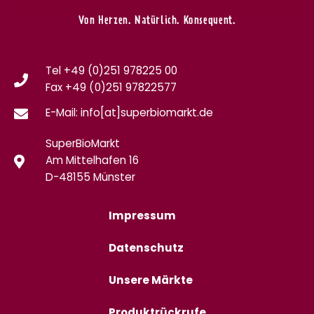
Von Herzen. Natürlich. Konsequent.
Tel +49 (0)251 978225 00
Fax
+49 (0)
251 97822577
E-Mail: info[at]superbiomarkt.de
SuperBioMarkt
Am Mittelhafen 16
D-48155 Münster
Impressum
Datenschutz
Unsere Märkte
Produktrückrufe