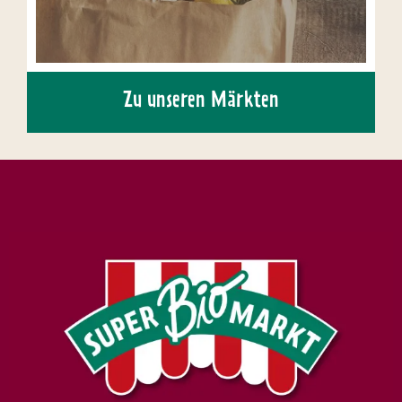
Zu unseren Märkten