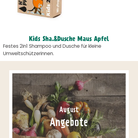
Kids Sha.&Dusche Maus Apfel
Festes 2in1 Shampoo und Dusche für kleine
Umweltschützerinnen.
August
Angebote