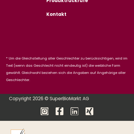
Produktrückrufe
Kontakt
* Um die Gleichstellung aller Geschlechter zu berücksichtigen, wird im
Text (wenn das Geschlecht nicht eindeutig ist) die weibliche Form
gewählt. Gleichwohl beziehen sich die Angaben auf Angehörige aller
Geschlechter.
Copyright 2026 © SuperBioMarkt AG