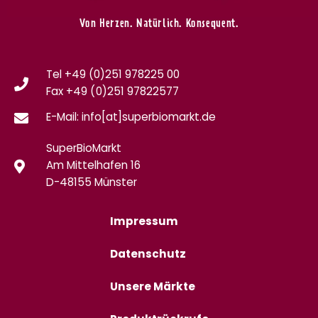
Von Herzen. Natürlich. Konsequent.
Tel +49 (0)251 978225 00
Fax
+49 (0)
251 97822577
E-Mail: info[at]superbiomarkt.de
SuperBioMarkt
Am Mittelhafen 16
D-48155 Münster
Impressum
Datenschutz
Unsere Märkte