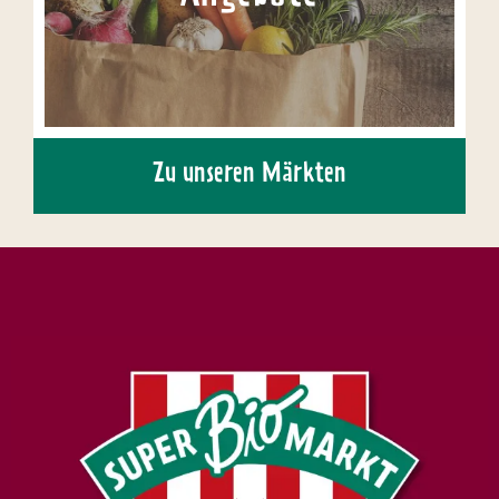
Zu unseren Märkten