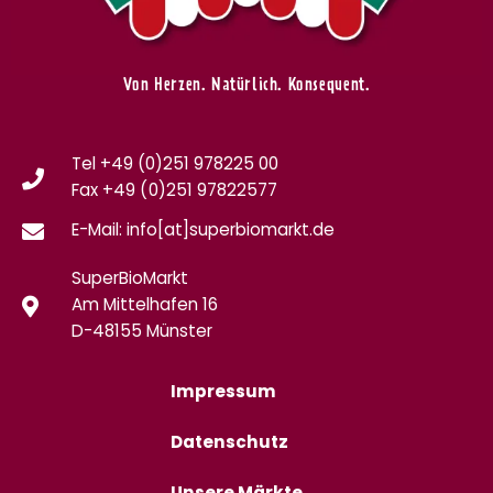
Von Herzen. Natürlich. Konsequent.
Tel +49 (0)251 978225 00
Fax
+49 (0)
251 97822577
E-Mail: info[at]superbiomarkt.de
SuperBioMarkt
Am Mittelhafen 16
D-48155 Münster
Impressum
Datenschutz