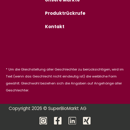
Unsere Märkte
Produktrückrufe
Kontakt
* Um die Gleichstellung aller Geschlechter zu berücksichtigen, wird im
Text (wenn das Geschlecht nicht eindeutig ist) die weibliche Form
gewählt. Gleichwohl beziehen sich die Angaben auf Angehörige aller
Geschlechter.
Copyright 2026 © SuperBioMarkt AG