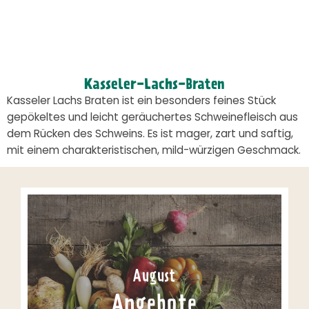
Kasseler-Lachs-Braten
Kasseler Lachs Braten ist ein besonders feines Stück
gepökeltes und leicht geräuchertes Schweinefleisch aus
dem Rücken des Schweins. Es ist mager, zart und saftig,
mit einem charakteristischen, mild-würzigen Geschmack.
August
Angebote