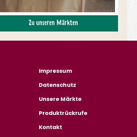
Zu unseren Märkten
Impressum
Datenschutz
Unsere Märkte
Produktrückrufe
Kontakt