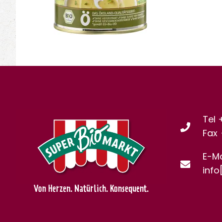
Tel 
Fax
E-Ma
info
Von Herzen. Natürlich. Konsequent.