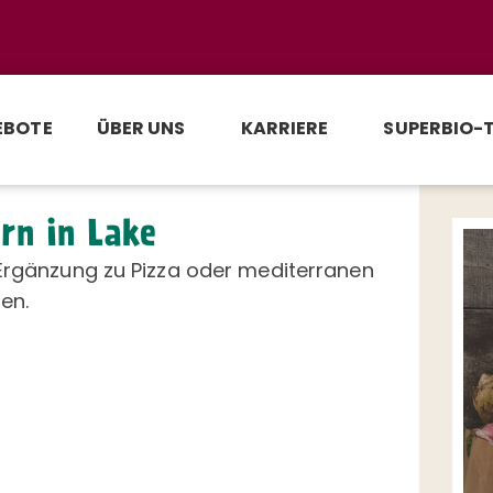
EBOTE
ÜBER UNS
KARRIERE
SUPERBIO-
rn in Lake
 Ergänzung zu Pizza oder mediterranen
en.