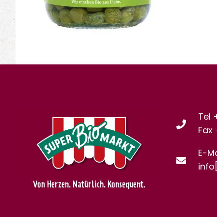
Tel 
Fax
E-Ma
info
Von Herzen. Natürlich. Konsequent.