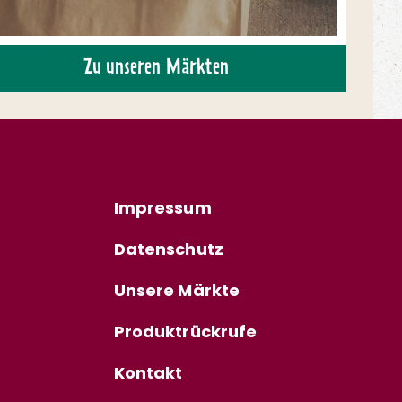
Zu unseren Märkten
Impressum
Datenschutz
Unsere Märkte
Produktrückrufe
Kontakt