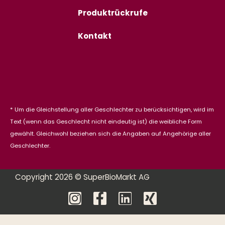
Produktrückrufe
Kontakt
* Um die Gleichstellung aller Geschlechter zu berücksichtigen, wird im
Text (wenn das Geschlecht nicht eindeutig ist) die weibliche Form
gewählt. Gleichwohl beziehen sich die Angaben auf Angehörige aller
Geschlechter.
Copyright 2026 © SuperBioMarkt AG