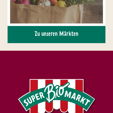
Zu unseren Märkten