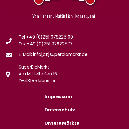
Von Herzen. Natürlich. Konsequent.
Tel +49 (0)251 978225 00
Fax
+49 (0)
251 97822577
E-Mail: info[at]superbiomarkt.de
SuperBioMarkt
Am Mittelhafen 16
D-48155 Münster
Impressum
Datenschutz
Unsere Märkte