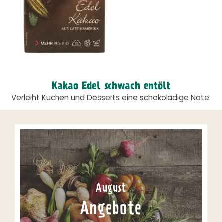
Kakao Edel schwach entölt
Verleiht Kuchen und Desserts eine schokoladige Note.
August
Angebote